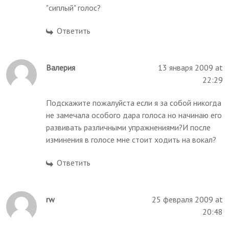
"сиплый" голос?
Ответить
Валерия
13 января 2009 at
22:29
Подскажите пожалуйста если я за собой никогда
не замечала особого дара голоса но начинаю его
развивать различными упражнениями?И после
изминения в голосе мне стоит ходить на вокал?
Ответить
rw
25 февраля 2009 at
20:48