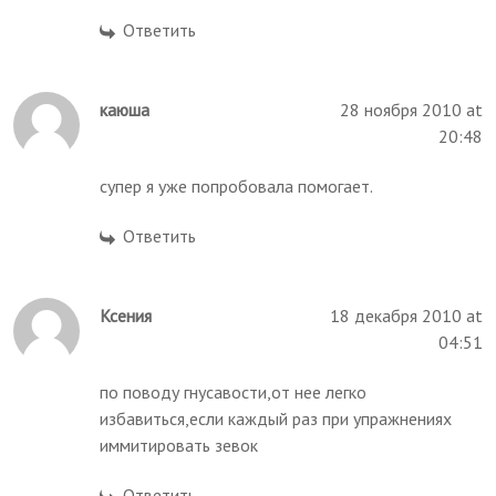
Ответить
каюша
28 ноября 2010 at
20:48
супер я уже попробовала помогает.
Ответить
Ксения
18 декабря 2010 at
04:51
по поводу гнусавости,от нее легко
избавиться,если каждый раз при упражнениях
иммитировать зевок
Ответить