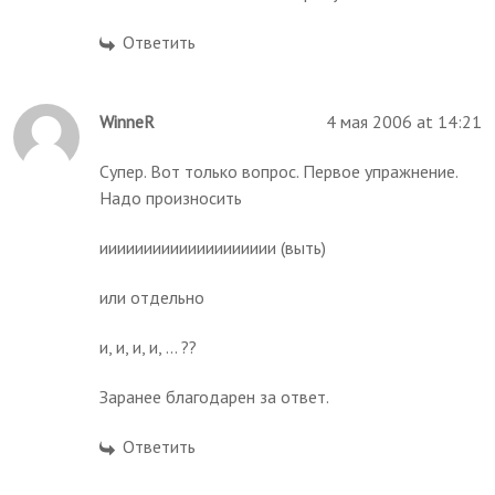
Ответить
WinneR
4 мая 2006 at 14:21
Супер. Вот только вопрос. Первое упражнение.
Надо произносить
ииииииииииииииииииии (выть)
или отдельно
и, и, и, и, ... ??
Заранее благодарен за ответ.
Ответить