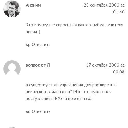
Аноним
28 сентября 2006 at
01:40
Это вам лучше спросить у какого-нибудь учителя
пения :)
Ответить
вопрос от Л
17 октября 2006 at
00:08
а существуют ли упражнения для расширения
певческого диапазона? Мне это нужно для
поступления в ВУЗ, а пою я низко.
Ответить