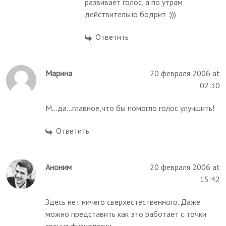
развивает голос, а по утрам
действительно бодрит :)))
Ответить
Марина
20 февраля 2006 at
02:30
М...да...главное,что бы помогло голос улучшить!
Ответить
Аноним
20 февраля 2006 at
15:42
Здесь нет ничего сверхестественного. Даже
можно представить как это работает с точки