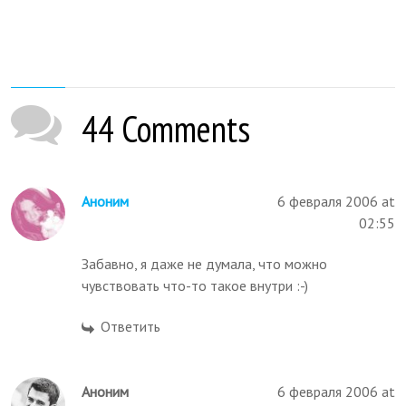
44 Comments
Аноним
6 февраля 2006 at
02:55
Забавно, я даже не думала, что можно
чувствовать что-то такое внутри :-)
Ответить
Аноним
6 февраля 2006 at