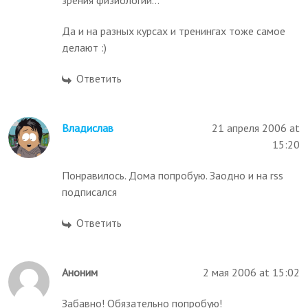
зрения физиологии...
Да и на разных курсах и тренингах тоже самое
делают :)
Ответить
Владислав
21 апреля 2006 at
15:20
Понравилось. Дома попробую. Заодно и на rss
подписался
Ответить
Аноним
2 мая 2006 at 15:02
Забавно! Обязательно попробую!