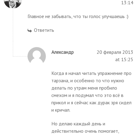
13:14
Главное не забывать, что ты голос улучшаешь :)
Ответить
Александр
20 февраля 2013
at 15:25
Когда я начал читать упражнение про
тарзана, и особенно то что нужно
делать по утрам меня пробило
смехом и я подумал что это всё в
прикол и я сейчас как дурак зря сидел
и кричал.
Но делаю каждый день и
действительно очень помогает,