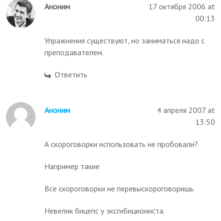
Аноним
17 октября 2006 at
00:13
Упражнения существуют, но заниматься надо с
преподавателем.
Ответить
Аноним
4 апреля 2007 at
13:50
А скороговорки использовать не пробовали?
Например такие
Все скороговорки не перевыскороговоришь.
Невелик бицепс у эксгибициониста.