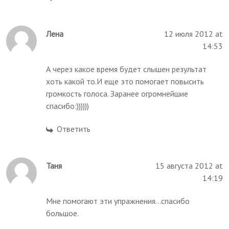
Лена
12 июля 2012 at
14:53
А через какое время будет слышен результат
хоть какой то.И еще это помогает повысить
громкость голоса. Заранее огромнейшие
спасибо:))))))
Ответить
Таня
15 августа 2012 at
14:19
Мне помогают эти упражнения...спасибо
большое.