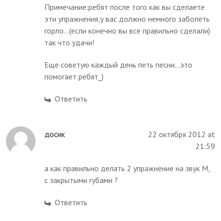
Примечание:ребят после того как вы сделаете
эти упражнения,у вас должно немного заболеть
горло...(если конечно вы все правильно сделали)
так что удачи!
Еще советую каждый день петь песни...это
помогает ребят_)
Ответить
досик
22 октября 2012 at
21:59
а как правильно делать 2 упражнение на звук М,
с закрытыми губами ?
Ответить