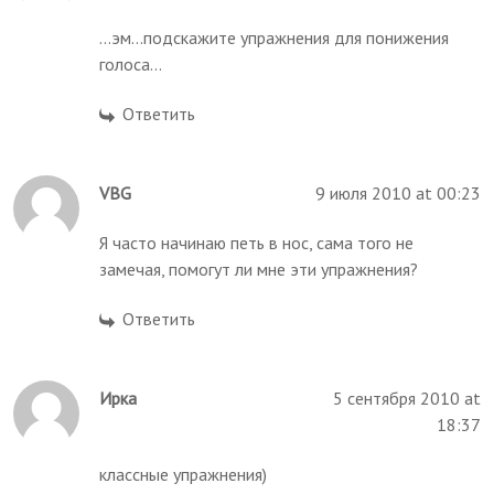
...эм...подскажите упражнения для понижения
голоса...
Ответить
VBG
9 июля 2010 at 00:23
Я часто начинаю петь в нос, сама того не
замечая, помогут ли мне эти упражнения?
Ответить
Ирка
5 сентября 2010 at
18:37
классные упражнения)