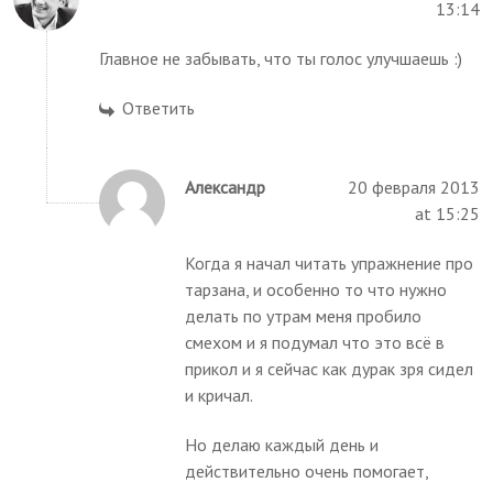
13:14
Главное не забывать, что ты голос улучшаешь :)
Ответить
Александр
20 февраля 2013
at 15:25
Когда я начал читать упражнение про
тарзана, и особенно то что нужно
делать по утрам меня пробило
смехом и я подумал что это всё в
прикол и я сейчас как дурак зря сидел
и кричал.
Но делаю каждый день и
действительно очень помогает,