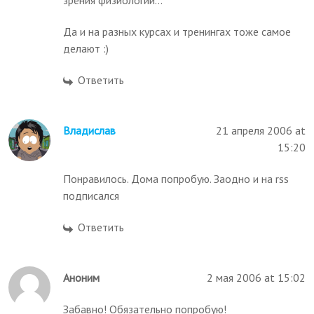
зрения физиологии...
Да и на разных курсах и тренингах тоже самое
делают :)
Ответить
Владислав
21 апреля 2006 at
15:20
Понравилось. Дома попробую. Заодно и на rss
подписался
Ответить
Аноним
2 мая 2006 at 15:02
Забавно! Обязательно попробую!