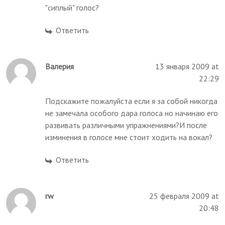
"сиплый" голос?
Ответить
Валерия
13 января 2009 at
22:29
Подскажите пожалуйста если я за собой никогда
не замечала особого дара голоса но начинаю его
развивать различными упражнениями?И после
изминения в голосе мне стоит ходить на вокал?
Ответить
rw
25 февраля 2009 at
20:48