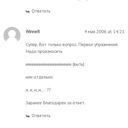
Ответить
WinneR
4 мая 2006 at 14:21
Супер. Вот только вопрос. Первое упражнение.
Надо произносить
ииииииииииииииииииии (выть)
или отдельно
и, и, и, и, ... ??
Заранее благодарен за ответ.
Ответить