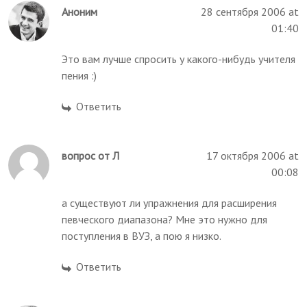
Аноним
28 сентября 2006 at
01:40
Это вам лучше спросить у какого-нибудь учителя
пения :)
Ответить
вопрос от Л
17 октября 2006 at
00:08
а существуют ли упражнения для расширения
певческого диапазона? Мне это нужно для
поступления в ВУЗ, а пою я низко.
Ответить