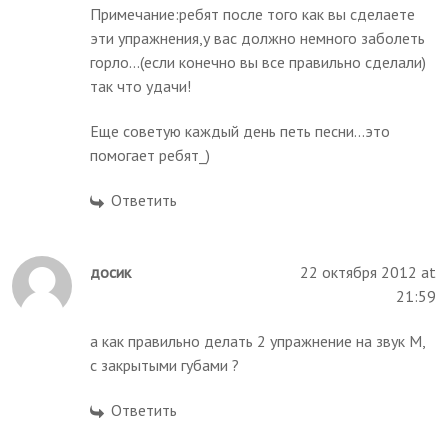
Примечание:ребят после того как вы сделаете
эти упражнения,у вас должно немного заболеть
горло...(если конечно вы все правильно сделали)
так что удачи!
Еще советую каждый день петь песни...это
помогает ребят_)
Ответить
досик
22 октября 2012 at
21:59
а как правильно делать 2 упражнение на звук М,
с закрытыми губами ?
Ответить