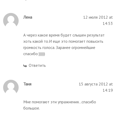
Лена
12 июля 2012 at
14:53
А через какое время будет слышен результат
хоть какой то.И еще это помогает повысить
громкость голоса. Заранее огромнейшие
спасибо:))))))
Ответить
Таня
15 августа 2012 at
14:19
Мне помогают эти упражнения...спасибо
большое.