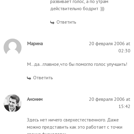
развивает голос, а по утрам
действительно бодрит :)))
Ответить
Марина
20 февраля 2006 at
02:30
М...да...главное,что бы помогло голос улучшить!
Ответить
Аноним
20 февраля 2006 at
15:42
Здесь нет ничего сверхестественного. Даже
можно представить как это работает с точки