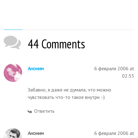
44 Comments
Аноним
6 февраля 2006 at
02:55
Забавно, я даже не думала, что можно
чувствовать что-то такое внутри :-)
Ответить
Аноним
6 февраля 2006 at