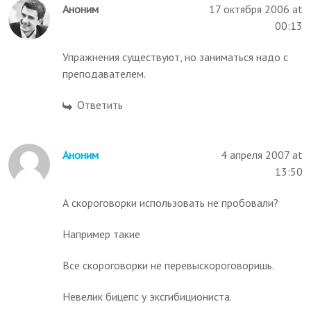
Аноним
17 октября 2006 at
00:13
Упражнения существуют, но заниматься надо с
преподавателем.
Ответить
Аноним
4 апреля 2007 at
13:50
А скороговорки использовать не пробовали?
Например такие
Все скороговорки не перевыскороговоришь.
Невелик бицепс у эксгибициониста.