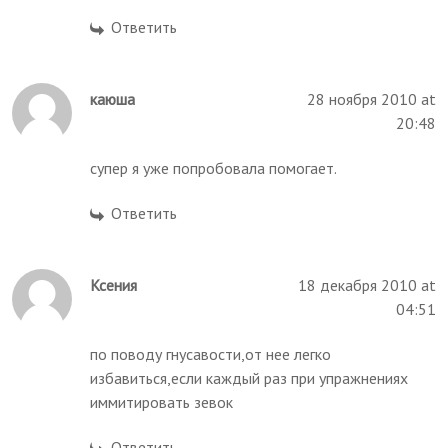
Ответить
каюша
28 ноября 2010 at
20:48
супер я уже попробовала помогает.
Ответить
Ксения
18 декабря 2010 at
04:51
по поводу гнусавости,от нее легко
избавиться,если каждый раз при упражнениях
иммитировать зевок
Ответить