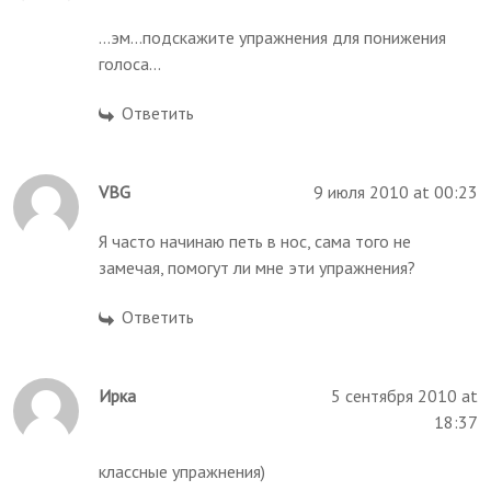
...эм...подскажите упражнения для понижения
голоса...
Ответить
VBG
9 июля 2010 at 00:23
Я часто начинаю петь в нос, сама того не
замечая, помогут ли мне эти упражнения?
Ответить
Ирка
5 сентября 2010 at
18:37
классные упражнения)