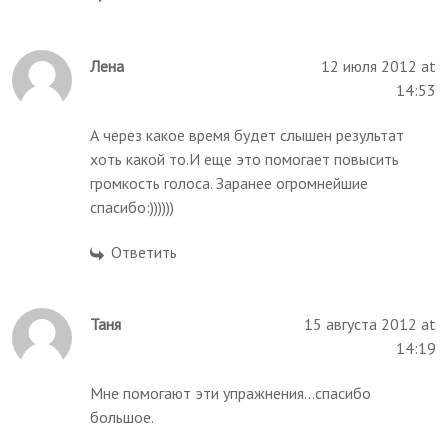
Лена
12 июля 2012 at
14:53
А через какое время будет слышен результат
хоть какой то.И еще это помогает повысить
громкость голоса. Заранее огромнейшие
спасибо:))))))
Ответить
Таня
15 августа 2012 at
14:19
Мне помогают эти упражнения...спасибо
большое.