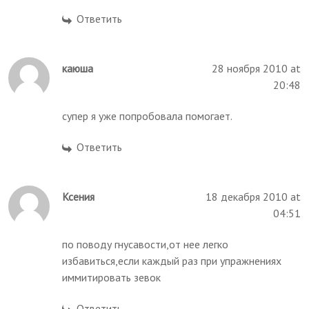
Ответить
каюша
28 ноября 2010 at
20:48
супер я уже попробовала помогает.
Ответить
Ксения
18 декабря 2010 at
04:51
по поводу гнусавости,от нее легко
избавиться,если каждый раз при упражнениях
иммитировать зевок
Ответить