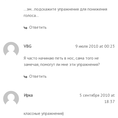
...эм...подскажите упражнения для понижения
голоса...
Ответить
VBG
9 июля 2010 at 00:23
Я часто начинаю петь в нос, сама того не
замечая, помогут ли мне эти упражнения?
Ответить
Ирка
5 сентября 2010 at
18:37
классные упражнения)