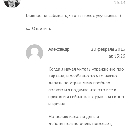
13:14
Главное не забывать, что ты голос улучшаешь :)
Ответить
Александр
20 февраля 2013
at 15:25
Когда я начал читать упражнение про
тарзана, и особенно то что нужно
делать по утрам меня пробило
смехом и я подумал что это всё в
прикол и я сейчас как дурак зря сидел
и кричал.
Но делаю каждый день и
действительно очень помогает,