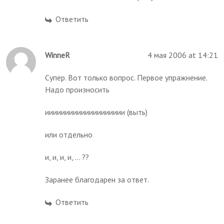
Ответить
WinneR
4 мая 2006 at 14:21
Супер. Вот только вопрос. Первое упражнение.
Надо произносить
ииииииииииииииииииии (выть)
или отдельно
и, и, и, и, ... ??
Заранее благодарен за ответ.
Ответить