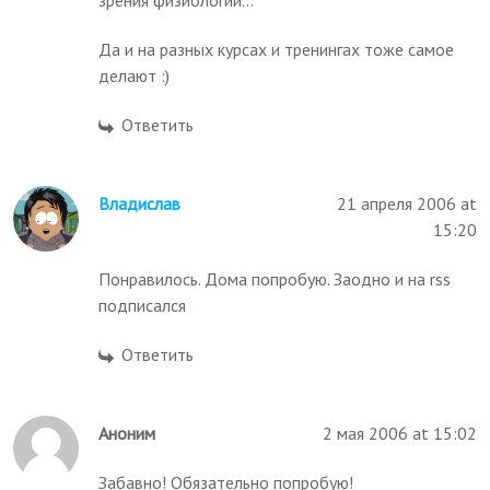
зрения физиологии...
Да и на разных курсах и тренингах тоже самое
делают :)
Ответить
Владислав
21 апреля 2006 at
15:20
Понравилось. Дома попробую. Заодно и на rss
подписался
Ответить
Аноним
2 мая 2006 at 15:02
Забавно! Обязательно попробую!