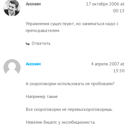
Аноним
17 октября 2006 at
00:13
Упражнения существуют, но заниматься надо с
преподавателем.
Ответить
Аноним
4 апреля 2007 at
13:50
А скороговорки использовать не пробовали?
Например такие
Все скороговорки не перевыскороговоришь.
Невелик бицепс у эксгибициониста.