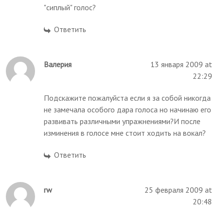
"сиплый" голос?
Ответить
Валерия
13 января 2009 at
22:29
Подскажите пожалуйста если я за собой никогда
не замечала особого дара голоса но начинаю его
развивать различными упражнениями?И после
изминения в голосе мне стоит ходить на вокал?
Ответить
rw
25 февраля 2009 at
20:48