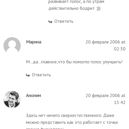
развивает голос, а по утрам
действительно бодрит :)))
Ответить
Марина
20 февраля 2006 at
02:30
М...да...главное,что бы помогло голос улучшить!
Ответить
Аноним
20 февраля 2006 at
15:42
Здесь нет ничего сверхестественного. Даже
можно представить как это работает с точки