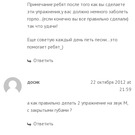
Примечание:ребят после того как вы сделаете
эти упражнения,у вас должно немного заболеть
горло...(если конечно вы все правильно сделали)
так что удачи!
Еще советую каждый день петь песни...это
помогает ребят_)
Ответить
досик
22 октября 2012 at
21:59
а как правильно делать 2 упражнение на звук М,
с закрытыми губами ?
Ответить