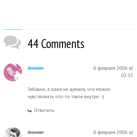
44 Comments
Аноним
6 февраля 2006 at
02:55
Забавно, я даже не думала, что можно
чувствовать что-то такое внутри :-)
Ответить
Аноним
6 февраля 2006 at