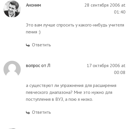
Аноним
28 сентября 2006 at
01:40
Это вам лучше спросить у какого-нибудь учителя
пения :)
Ответить
вопрос от Л
17 октября 2006 at
00:08
а существуют ли упражнения для расширения
певческого диапазона? Мне это нужно для
поступления в ВУЗ, а пою я низко.
Ответить