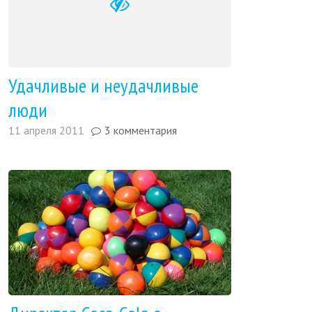
Удачливые и неудачливые
люди
11 апреля 2011
3 комментария