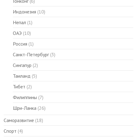
Гонконг
(6)
Индонезия
(10)
Непал
(1)
ОАЭ
(10)
Россия
(1)
Санкт-Петербург
(3)
Сингапур
(2)
Таиланд
(5)
Тибет
(2)
Филиппины
(7)
Шри-Ланка
(26)
Саморазвитие
(18)
Спорт
(4)