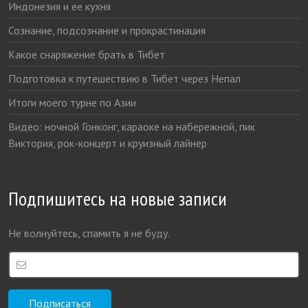
Индонезия и ее кухня
Сознание, подсознание и прокрастинация
Какое снаряжение брать в Тибет
Подготовка к путешествию в Тибет через Непал
Итоги моего турне по Азии
Видео: ночной Гонконг, караоке на набережной, пик
Виктория, рок-концерт и круизный лайнер
Подпишитесь на новые записи
Не волнуйтесь, спамить я не буду.