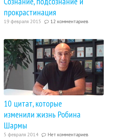
Сознание, подсознание и
прокрастинация
19 февраля 2015
12 комментариев
10 цитат, которые
изменили жизнь Робина
Шармы
5 февраля 2014
Нет комментариев