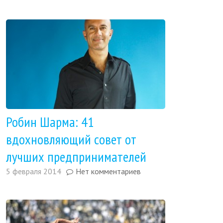
Робин Шарма: 41
вдохновляющий совет от
лучших предпринимателей
5 февраля 2014
Нет комментариев