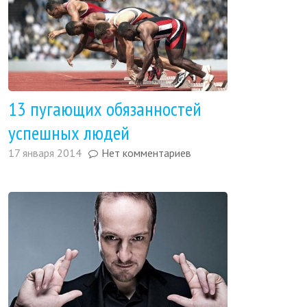
13 пугающих обязанностей
успешных людей
17 января 2014
Нет комментариев