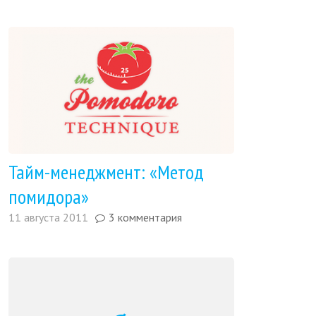
Тайм-менеджмент: «Метод
помидора»
11 августа 2011
3 комментария