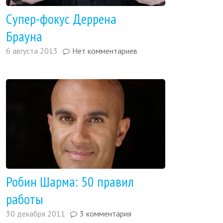
Супер-фокус Деррена
Брауна
6 августа 2013
Нет комментариев
Робин Шарма: 50 правил
работы
30 декабря 2011
3 комментария