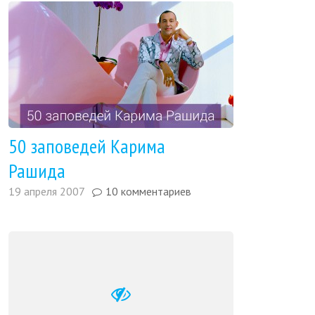
50 заповедей Карима
Рашида
19 апреля 2007
10 комментариев