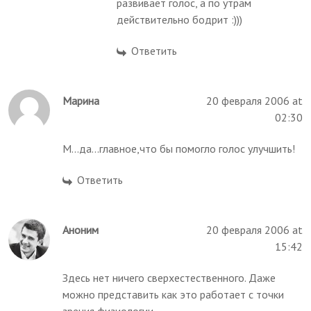
развивает голос, а по утрам
действительно бодрит :)))
Ответить
Марина
20 февраля 2006 at
02:30
М...да...главное,что бы помогло голос улучшить!
Ответить
Аноним
20 февраля 2006 at
15:42
Здесь нет ничего сверхестественного. Даже
можно представить как это работает с точки