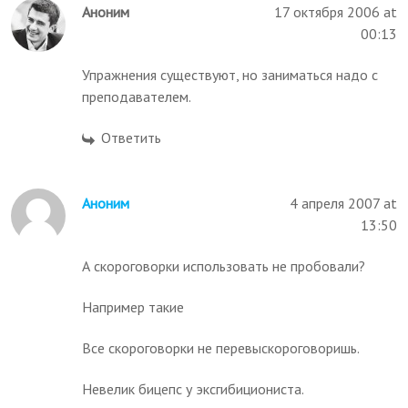
Аноним
17 октября 2006 at
00:13
Упражнения существуют, но заниматься надо с
преподавателем.
Ответить
Аноним
4 апреля 2007 at
13:50
А скороговорки использовать не пробовали?
Например такие
Все скороговорки не перевыскороговоришь.
Невелик бицепс у эксгибициониста.