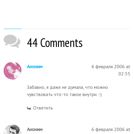
44 Comments
Аноним
6 февраля 2006 at
02:55
Забавно, я даже не думала, что можно
чувствовать что-то такое внутри :-)
Ответить
Аноним
6 февраля 2006 at