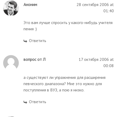
Аноним
28 сентября 2006 at
01:40
Это вам лучше спросить у какого-нибудь учителя
пения :)
Ответить
вопрос от Л
17 октября 2006 at
00:08
а существуют ли упражнения для расширения
певческого диапазона? Мне это нужно для
поступления в ВУЗ, а пою я низко.
Ответить