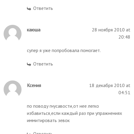
Ответить
каюша
28 ноября 2010 at
20:48
супер я уже попробовала помогает.
Ответить
Ксения
18 декабря 2010 at
04:51
по поводу гнусавости,от нее легко
избавиться,если каждый раз при упражнениях
иммитировать зевок
Ответить