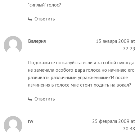
"сиплый" голос?
Ответить
Валерия
13 января 2009 at
22:29
Подскажите пожалуйста если я за собой никогда
не замечала особого дара голоса но начинаю его
развивать различными упражнениями?И после
изминения в голосе мне стоит ходить на вокал?
Ответить
rw
25 февраля 2009 at
20:48