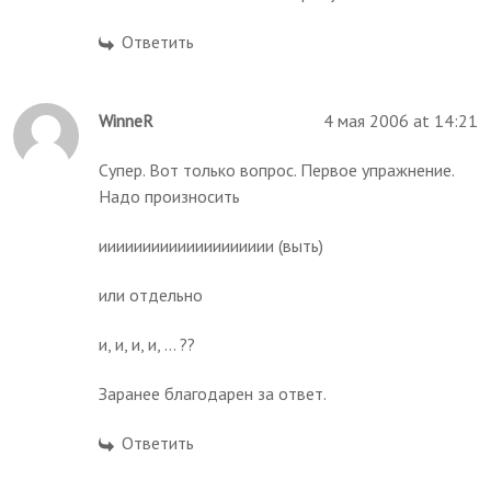
Ответить
WinneR
4 мая 2006 at 14:21
Супер. Вот только вопрос. Первое упражнение.
Надо произносить
ииииииииииииииииииии (выть)
или отдельно
и, и, и, и, ... ??
Заранее благодарен за ответ.
Ответить