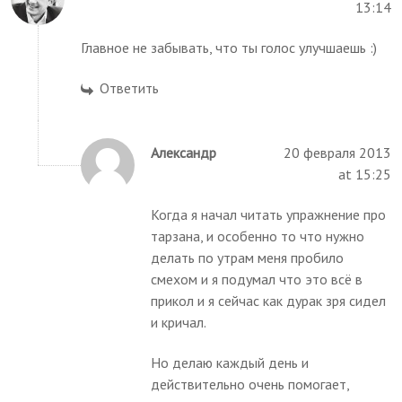
13:14
Главное не забывать, что ты голос улучшаешь :)
Ответить
Александр
20 февраля 2013
at 15:25
Когда я начал читать упражнение про
тарзана, и особенно то что нужно
делать по утрам меня пробило
смехом и я подумал что это всё в
прикол и я сейчас как дурак зря сидел
и кричал.
Но делаю каждый день и
действительно очень помогает,