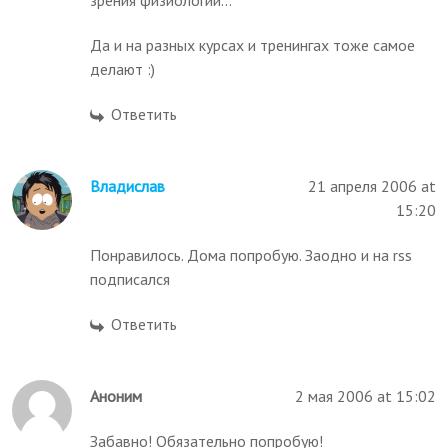
зрения физиологии...
Да и на разных курсах и тренингах тоже самое
делают :)
Ответить
Владислав
21 апреля 2006 at
15:20
Понравилось. Дома попробую. Заодно и на rss
подписался
Ответить
Аноним
2 мая 2006 at 15:02
Забавно! Обязательно попробую!