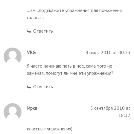
...эм...подскажите упражнения для понижения
голоса...
Ответить
VBG
9 июля 2010 at 00:23
Я часто начинаю петь в нос, сама того не
замечая, помогут ли мне эти упражнения?
Ответить
Ирка
5 сентября 2010 at
18:37
классные упражнения)