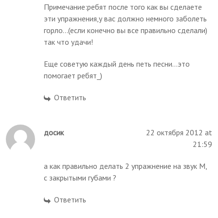
Примечание:ребят после того как вы сделаете
эти упражнения,у вас должно немного заболеть
горло...(если конечно вы все правильно сделали)
так что удачи!
Еще советую каждый день петь песни...это
помогает ребят_)
Ответить
досик
22 октября 2012 at
21:59
а как правильно делать 2 упражнение на звук М,
с закрытыми губами ?
Ответить