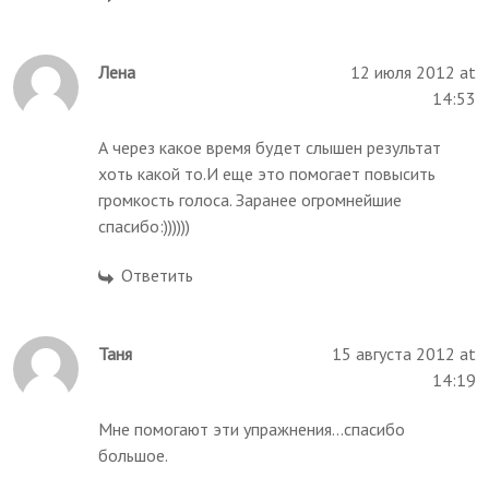
Лена
12 июля 2012 at
14:53
А через какое время будет слышен результат
хоть какой то.И еще это помогает повысить
громкость голоса. Заранее огромнейшие
спасибо:))))))
Ответить
Таня
15 августа 2012 at
14:19
Мне помогают эти упражнения...спасибо
большое.