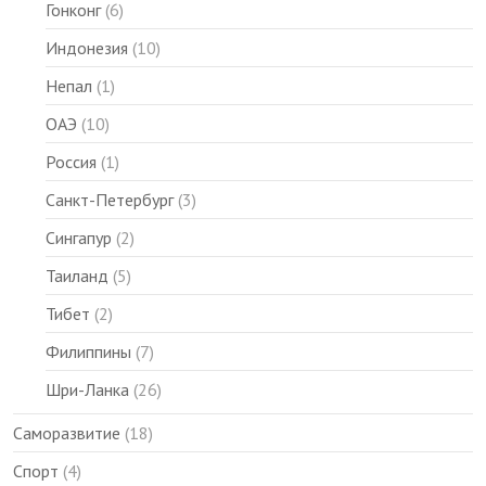
Гонконг
(6)
Индонезия
(10)
Непал
(1)
ОАЭ
(10)
Россия
(1)
Санкт-Петербург
(3)
Сингапур
(2)
Таиланд
(5)
Тибет
(2)
Филиппины
(7)
Шри-Ланка
(26)
Саморазвитие
(18)
Спорт
(4)