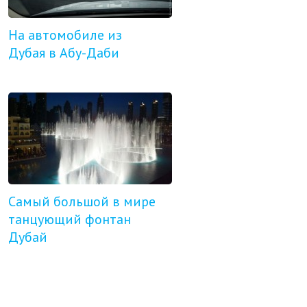
На автомобиле из
Дубая в Абу-Даби
Самый большой в мире
танцующий фонтан
Дубай