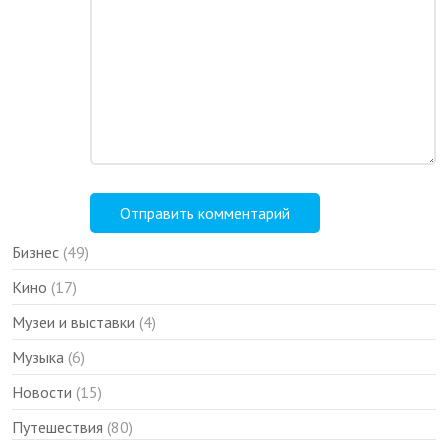
Бизнес
(49)
Кино
(17)
Музеи и выставки
(4)
Музыка
(6)
Новости
(15)
Путешествия
(80)