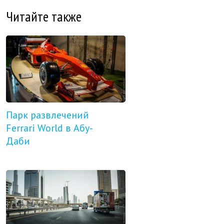
Читайте также
Парк развлечений
Ferrari World в Абу-
Даби