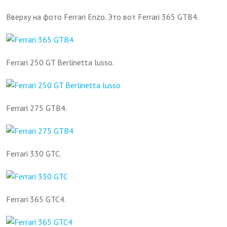
Вверху на фото Ferrari Enzo. Это вот Ferrari 365 GTB4.
Ferrari 250 GT Berlinetta lusso.
Ferrari 275 GTB4.
Ferrari 330 GTC.
Ferrari 365 GTC4.