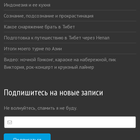
Индонезия и ее кухня
Сознание, подсознание и прокрастинация
Какое снаряжение брать в Тибет
Подготовка к путешествию в Тибет через Непал
Итоги моего турне по Азии
Видео: ночной Гонконг, караоке на набережной, пик
Виктория, рок-концерт и круизный лайнер
Подпишитесь на новые записи
Не волнуйтесь, спамить я не буду.