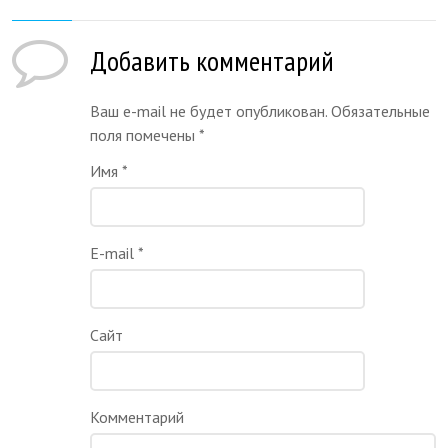
Добавить комментарий
Ваш e-mail не будет опубликован. Обязательные
поля помечены
*
Имя
*
E-mail
*
Сайт
Комментарий