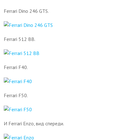
Ferrari Dino 246 GTS.
Ferrari 512 BB.
Ferrari F40.
Ferrari F50.
И Ferrari Enzo, вид спереди.