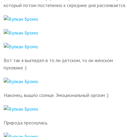
который потом постепенно к середине дня рассеивается.
Вот так я выглядел в то ли детском, то ли женском
пуховике :)
Наконец, вышло солнце. Эмоциональный оргазм :)
Природа проснулась.