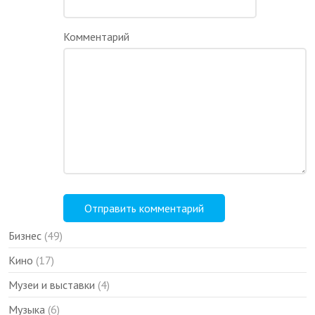
Комментарий
Бизнес
(49)
Кино
(17)
Музеи и выставки
(4)
Музыка
(6)