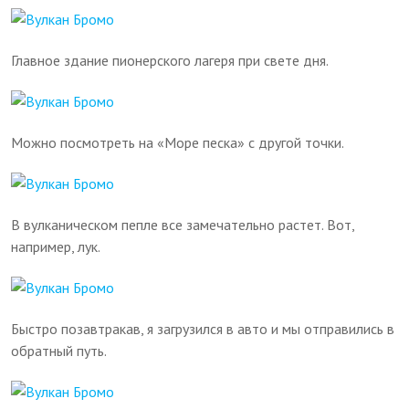
Главное здание пионерского лагеря при свете дня.
Можно посмотреть на «Море песка» с другой точки.
В вулканическом пепле все замечательно растет. Вот,
например, лук.
Быстро позавтракав, я загрузился в авто и мы отправились в
обратный путь.