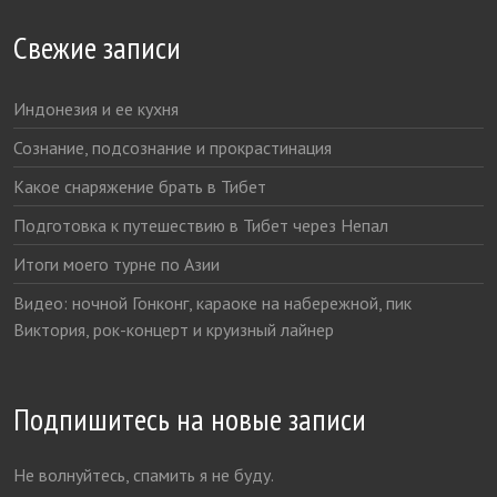
Свежие записи
Индонезия и ее кухня
Сознание, подсознание и прокрастинация
Какое снаряжение брать в Тибет
Подготовка к путешествию в Тибет через Непал
Итоги моего турне по Азии
Видео: ночной Гонконг, караоке на набережной, пик
Виктория, рок-концерт и круизный лайнер
Подпишитесь на новые записи
Не волнуйтесь, спамить я не буду.