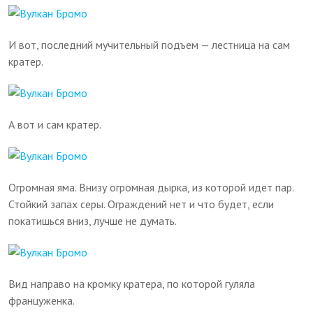
И вот, последний мучительный подъем — лестница на сам
кратер.
А вот и сам кратер.
Огромная яма. Внизу огромная дырка, из которой идет пар.
Стойкий запах серы. Ограждений нет и что будет, если
покатишься вниз, лучше не думать.
Вид направо на кромку кратера, по которой гуляла
француженка.