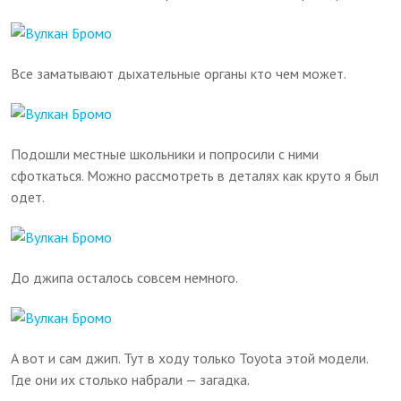
Все заматывают дыхательные органы кто чем может.
Подошли местные школьники и попросили с ними
сфоткаться. Можно рассмотреть в деталях как круто я был
одет.
До джипа осталось совсем немного.
А вот и сам джип. Тут в ходу только Toyota этой модели.
Где они их столько набрали — загадка.