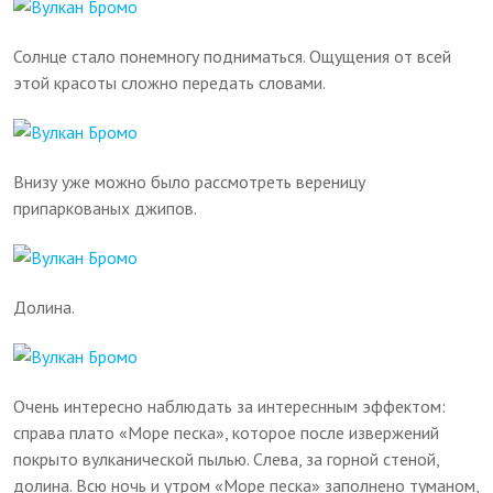
Солнце стало понемногу подниматься. Ощущения от всей
этой красоты сложно передать словами.
Внизу уже можно было рассмотреть вереницу
припаркованых джипов.
Долина.
Очень интересно наблюдать за интереснным эффектом:
справа плато «Море песка», которое после извержений
покрыто вулканической пылью. Слева, за горной стеной,
долина. Всю ночь и утром «Море песка» заполнено туманом,