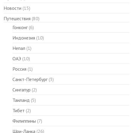
Новости
(15)
Путешествия
(80)
Гонконг
(6)
Индонезия
(10)
Непал
(1)
ОАЭ
(10)
Россия
(1)
Санкт-Петербург
(3)
Сингапур
(2)
Таиланд
(5)
Тибет
(2)
Филиппины
(7)
Шри-Ланка
(26)