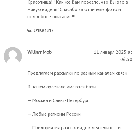
Красотища!!! Как же Вам повезло, что Вы это в
живую видели! Спасибо за отличные фото и
подробное описание!!!
Ответить
WilliamMob
11 января 2025 at
06:50
Предлагаем рассылки по разным каналам связи:
В нашем арсенале имеются базы:
— Москва и Санкт-Петербург
— Любые регионы России
— Предприятия разных видов деятельности