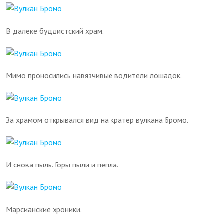
В далеке буддистский храм.
Мимо проносились навязчивые водители лошадок.
За храмом открывался вид на кратер вулкана Бромо.
И снова пыль. Горы пыли и пепла.
Марсианские хроники.