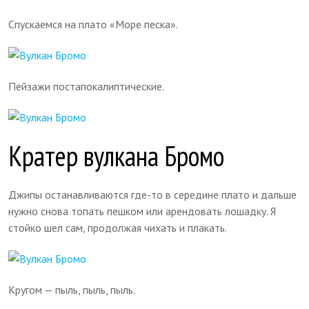
Спускаемся на плато «Море песка».
Пейзажи постапокалиптические.
Кратер вулкана Бромо
Джипы останавливаются где-то в середине плато и дальше
нужно снова топать пешком или арендовать лошадку. Я
стойко шел сам, продолжая чихать и плакать.
Кругом — пыль, пыль, пыль.