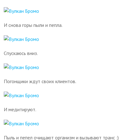
И снова горы пыли и пепла.
Спускаюсь вниз.
Погонщики ждут своих клиентов.
И медитируют.
Пыль и пепел очищают организм и вызывают транс :)