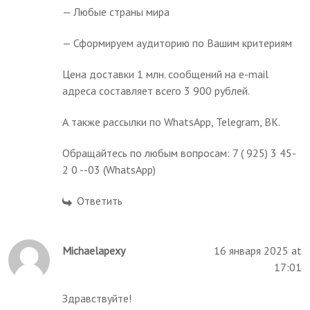
— Любые страны мира
— Сформируем аудиторию по Вашим критериям
Цена доставки 1 млн. сообщений на e-mail
адреса составляет всего 3 900 рублей.
А также рассылки по WhatsApp, Telegram, ВК.
Обращайтесь по любым вопросам: 7 ( 925) 3 45-
2 0 --03 (WhatsApp)
Ответить
Michaelapexy
16 января 2025 at
17:01
Здравствуйте!