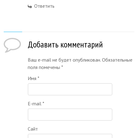
Ответить
Добавить комментарий
Ваш e-mail не будет опубликован. Обязательные
поля помечены
*
Имя
*
E-mail
*
Сайт