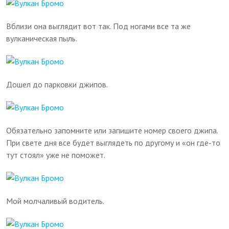
Вблизи она выглядит вот так. Под ногами все та же
вулканическая пыль.
Дошел до парковки джипов.
Обязательно запомните или запишите номер своего джипа.
При свете дня все будет выглядеть по другому и «он где-то
тут стоял» уже не поможет.
Мой молчаливый водитель.