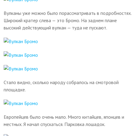
Вулканы уже можно было порассматривать в подробностях.
Широкий кратер слева — это Бромо. На заднем плане
высокий действующий вулкан — туда не пускают.
Стало видно, сколько народу собралось на смотровой
площадке.
Европейцев было очень мало. Много китайцев, японцев и
местных. Я начал спускаться. Парковка лошадок.