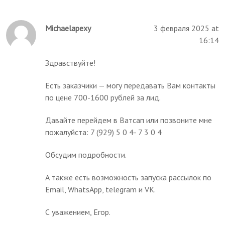
Michaelapexy
3 февраля 2025 at
16:14
Здравствуйте!
Есть заказчики — могу передавать Вам контакты
по цене 700-1600 рублей за лид.
Давайте перейдем в Ватсап или позвоните мне
пожалуйста: 7 (929) 5 0 4- 7 3 0 4
Обсудим подробности.
А также есть возможность запуска рассылок по
Email, WhatsApp, telegram и VK.
С уважением, Егор.