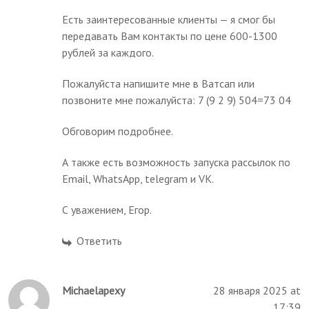
Есть заинтересованные клиенты — я смог бы
передавать Вам контакты по цене 600-1300
рублей за каждого.
Пожалуйста напишите мне в Ватсап или
позвоните мне пожалуйста: 7 (9 2 9) 504=73 04
Обговорим подробнее.
А также есть возможность запуска рассылок по
Email, WhatsApp, telegram и VK.
С уважением, Егор.
Ответить
Michaelapexy
28 января 2025 at
17:39