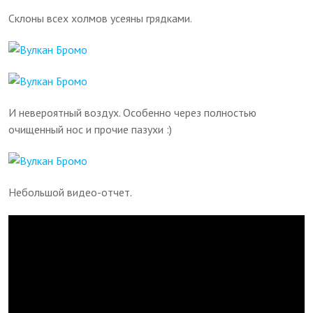
Склоны всех холмов усеяны грядками.
И невероятный воздух. Особенно через полностью
очищенный нос и прочие пазухи :)
Небольшой видео-отчет.