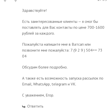
Здравствуйте!
Есть заинтересованные клиенты — я смог бы
поставлять для Вас контакты по цене 700-1600
рублей за каждого.
Пожалуйста напишите мне в Ватсап или
позвоните мне пожалуйста: 7 (9 2 9 ) 504== 73
04
Обсудим более подробно.
А также есть возможность запуска рассылок по
Email, WhatsApp, telegram и VK.
С уважением, Егор.
Ответить