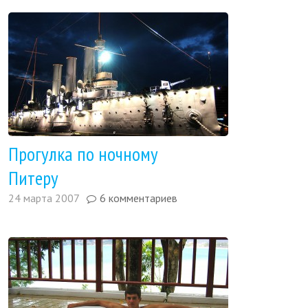
Прогулка по ночному
Питеру
24 марта 2007
6 комментариев