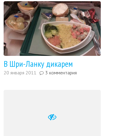
В Шри-Ланку дикарем
20 января 2011
3 комментария