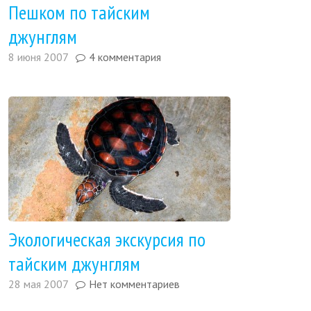
Пешком по тайским
джунглям
8 июня 2007
4 комментария
Экологическая экскурсия по
тайским джунглям
28 мая 2007
Нет комментариев