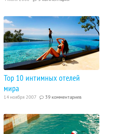
Top 10 интимных отелей
мира
14 ноября 2007
39 комментариев