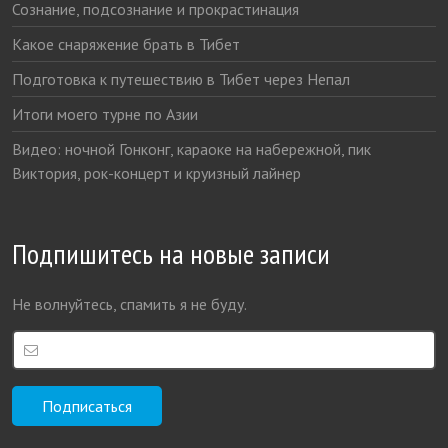
Сознание, подсознание и прокрастинация
Какое снаряжение брать в Тибет
Подготовка к путешествию в Тибет через Непал
Итоги моего турне по Азии
Видео: ночной Гонконг, караоке на набережной, пик
Виктория, рок-концерт и круизный лайнер
Подпишитесь на новые записи
Не волнуйтесь, спамить я не буду.