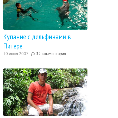
Купание с дельфинами в
Питере
10 июня 2007
32 комментария