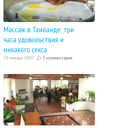
Массаж в Таиланде: три
часа удовольствия и
никакого секса
29 января 2007
3 комментария