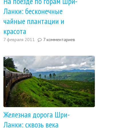
На поезде по горам Шри-
Ланки: бесконечные
чайные плантации и
красота
7 февраля 2011
7 комментариев
Железная дорога Шри-
Ланки: сквозь века