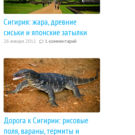
Сигирия: жара, древние
сиськи и японские затылки
26 января 2011
1 комментарий
Дорога к Сигирии: рисовые
поля, вараны, термиты и