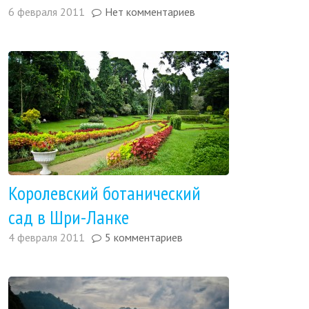
6 февраля 2011
Нет комментариев
Королевский ботанический
сад в Шри-Ланке
4 февраля 2011
5 комментариев