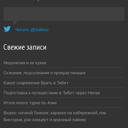
Читать @zubkov
Свежие записи
Индонезия и ее кухня
Сознание, подсознание и прокрастинация
Какое снаряжение брать в Тибет
Подготовка к путешествию в Тибет через Непал
Итоги моего турне по Азии
Видео: ночной Гонконг, караоке на набережной, пик
Виктория, рок-концерт и круизный лайнер