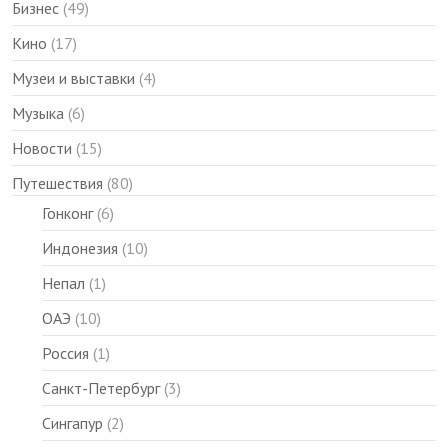
Бизнес
(49)
Кино
(17)
Музеи и выставки
(4)
Музыка
(6)
Новости
(15)
Путешествия
(80)
Гонконг
(6)
Индонезия
(10)
Непал
(1)
ОАЭ
(10)
Россия
(1)
Санкт-Петербург
(3)
Сингапур
(2)