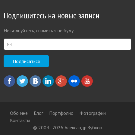
Подпишитесь на новые записи
Не волнуйтесь, спамить я не буду.
Обо мне
Блог
Портфолио
Фотографии
Контакты
© 2004–2026 Александр Зубков