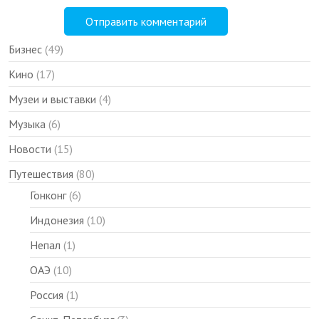
Бизнес
(49)
Кино
(17)
Музеи и выставки
(4)
Музыка
(6)
Новости
(15)
Путешествия
(80)
Гонконг
(6)
Индонезия
(10)
Непал
(1)
ОАЭ
(10)
Россия
(1)