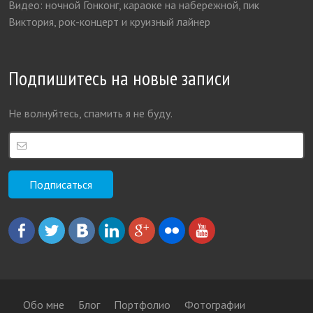
Видео: ночной Гонконг, караоке на набережной, пик
Виктория, рок-концерт и круизный лайнер
Подпишитесь на новые записи
Не волнуйтесь, спамить я не буду.
Обо мне
Блог
Портфолио
Фотографии