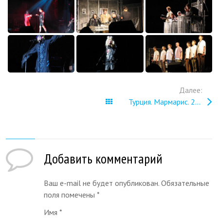
Далее:
Все записи
Турция. Мармарис. 2003
Добавить комментарий
Ваш e-mail не будет опубликован. Обязательные
поля помечены
*
Имя
*