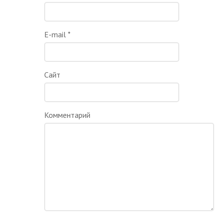
E-mail
*
Сайт
Комментарий