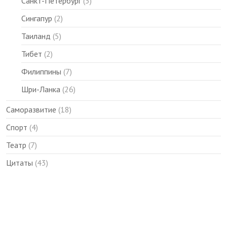
Санкт-Петербург
(3)
Сингапур
(2)
Таиланд
(5)
Тибет
(2)
Филиппины
(7)
Шри-Ланка
(26)
Саморазвитие
(18)
Спорт
(4)
Театр
(7)
Цитаты
(43)