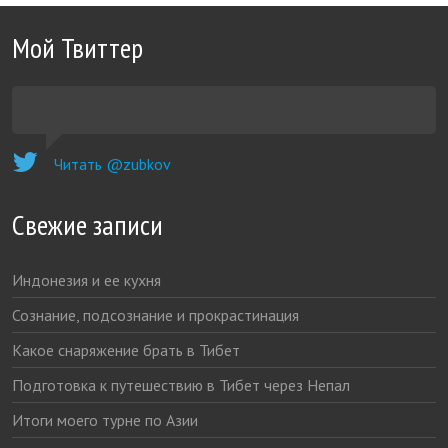
Мой Твиттер
Читать @zubkov
Свежие записи
Индонезия и ее кухня
Сознание, подсознание и прокрастинация
Какое снаряжение брать в Тибет
Подготовка к путешествию в Тибет через Непал
Итоги моего турне по Азии