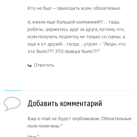
Кто не был — приходить всем, обязательно.
А, ежели ещё большой компанией!!! ... тады,
робяты, держитесь друг за друга, потому что,
если получать подпитку не только со сцены, а
ещё и от друзей... тогда, ...утром — "Люди, что
это было??? ЭТО правда было???"
Ответить
Добавить комментарий
Ваш e-mail не будет опубликован. Обязательные
поля помечены
*
Имя
*