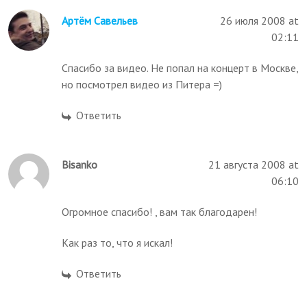
Артём Савельев
26 июля 2008 at
02:11
Спасибо за видео. Не попал на концерт в Москве,
но посмотрел видео из Питера =)
Ответить
Bisanko
21 августа 2008 at
06:10
Огромное спасибо! , вам так благодарен!
Как раз то, что я искал!
Ответить