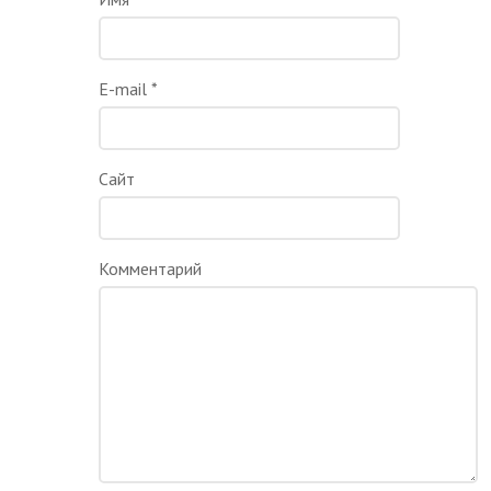
E-mail
*
Сайт
Комментарий