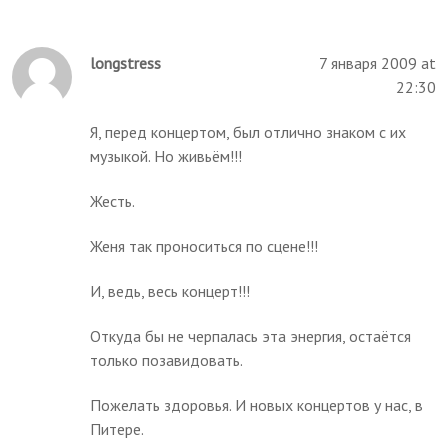
longstress
7 января 2009 at
22:30
Я, перед концертом, был отлично знаком с их
музыкой. Но живьём!!!
Жесть.
Женя так проноситься по сцене!!!
И, ведь, весь концерт!!!
Откуда бы не черпалась эта энергия, остаётся
только позавидовать.
Пожелать здоровья. И новых концертов у нас, в
Питере.