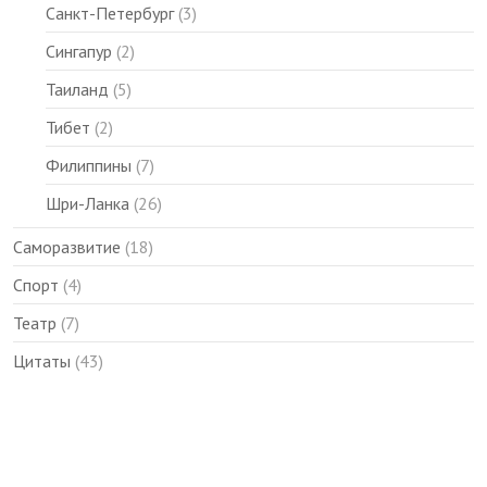
Санкт-Петербург
(3)
Сингапур
(2)
Таиланд
(5)
Тибет
(2)
Филиппины
(7)
Шри-Ланка
(26)
Саморазвитие
(18)
Спорт
(4)
Театр
(7)
Цитаты
(43)