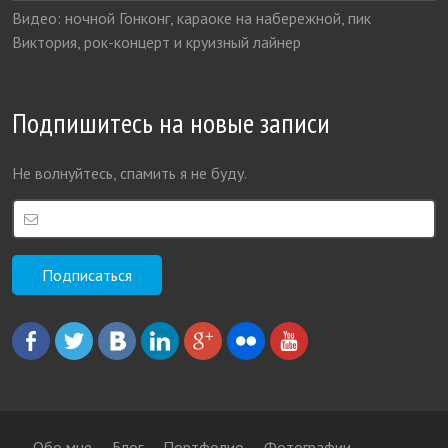
Видео: ночной Гонконг, караоке на набережной, пик
Виктория, рок-концерт и круизный лайнер
Подпишитесь на новые записи
Не волнуйтесь, спамить я не буду.
Обо мне
Блог
Портфолио
Фотографии