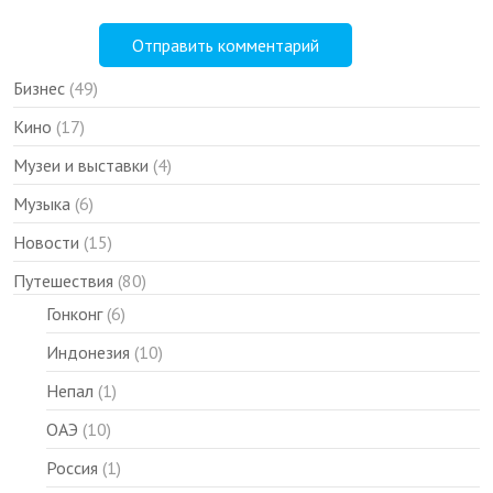
Бизнес
(49)
Кино
(17)
Музеи и выставки
(4)
Музыка
(6)
Новости
(15)
Путешествия
(80)
Гонконг
(6)
Индонезия
(10)
Непал
(1)
ОАЭ
(10)
Россия
(1)