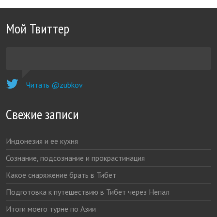
Мой Твиттер
Читать @zubkov
Свежие записи
Индонезия и ее кухня
Сознание, подсознание и прокрастинация
Какое снаряжение брать в Тибет
Подготовка к путешествию в Тибет через Непал
Итоги моего турне по Азии