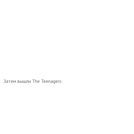
Затем вышли The Teenagers: