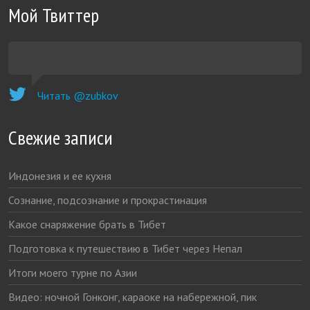
Мой Твиттер
Читать @zubkov
Свежие записи
Индонезия и ее кухня
Сознание, подсознание и прокрастинация
Какое снаряжение брать в Тибет
Подготовка к путешествию в Тибет через Непал
Итоги моего турне по Азии
Видео: ночной Гонконг, караоке на набережной, пик