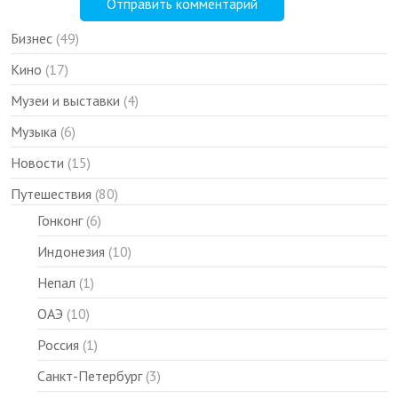
Бизнес
(49)
Кино
(17)
Музеи и выставки
(4)
Музыка
(6)
Новости
(15)
Путешествия
(80)
Гонконг
(6)
Индонезия
(10)
Непал
(1)
ОАЭ
(10)
Россия
(1)
Санкт-Петербург
(3)