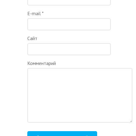
E-mail
*
Сайт
Комментарий