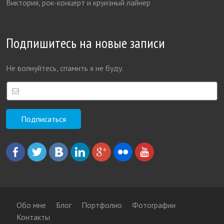
Виктория, рок-концерт и круизный лайнер
Подпишитесь на новые записи
Не волнуйтесь, спамить я не буду.
Обо мне
Блог
Портфолио
Фотографии
Контакты