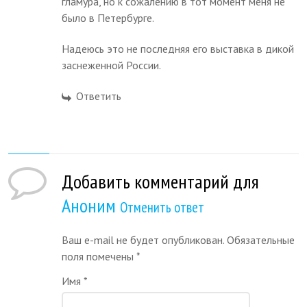
гламура, но к сожалению в тот момент меня не
было в Петербурге.
Надеюсь это не последняя его выставка в дикой
заснеженной России.
Ответить
Добавить комментарий для
Аноним
Отменить ответ
Ваш e-mail не будет опубликован. Обязательные
поля помечены
*
Имя
*