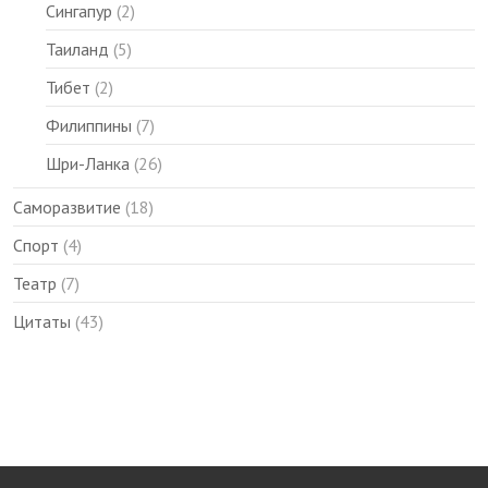
Сингапур
(2)
Таиланд
(5)
Тибет
(2)
Филиппины
(7)
Шри-Ланка
(26)
Саморазвитие
(18)
Спорт
(4)
Театр
(7)
Цитаты
(43)