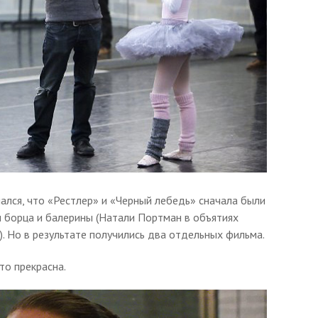
ался, что «Рестлер» и «Черный лебедь» сначала были
 борца и балерины (Натали Портман в объятиях
). Но в результате получились два отдельных фильма.
то прекрасна.