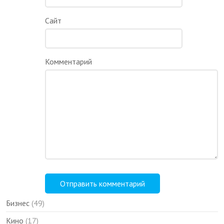
Сайт
Комментарий
Бизнес
(49)
Кино
(17)