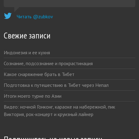
Читать @zubkov
Свежие записи
Индонезия и ее кухня
Сознание, подсознание и прокрастинация
Какое снаряжение брать в Тибет
Подготовка к путешествию в Тибет через Непал
Итоги моего турне по Азии
Видео: ночной Гонконг, караоке на набережной, пик
Виктория, рок-концерт и круизный лайнер