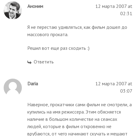
Аноним
12 марта 2007 at
02:31
Я не перестаю удивляться, как фильм дошел до
массового проката.
Решил вот еще раз сходить :)
Ответить
Daria
12 марта 2007 at
03:07
Наверное, прокатчики сами фильм не смотрели, а
купились на имя режиссера. Этим обясняется
наличие в большом количестве на сеансах
людей, которые в фильм откровенно не
врубаются, от чего начинают скучать и мешают