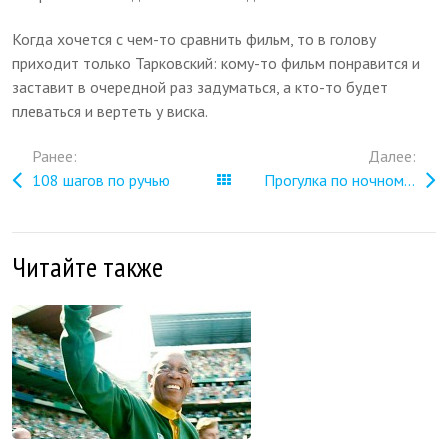
Когда хочется с чем-то сравнить фильм, то в голову
приходит только Тарковский: кому-то фильм понравится и
заставит в очередной раз задуматься, а кто-то будет
плеваться и вертеть у виска.
Ранее:
Далее:
108 шагов по ручью
Все записи
Прогулка по ночному Питеру
Читайте также