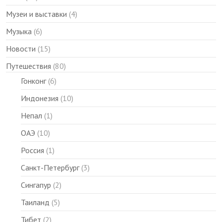
Музеи и выставки
(4)
Музыка
(6)
Новости
(15)
Путешествия
(80)
Гонконг
(6)
Индонезия
(10)
Непал
(1)
ОАЭ
(10)
Россия
(1)
Санкт-Петербург
(3)
Сингапур
(2)
Таиланд
(5)
Тибет
(2)