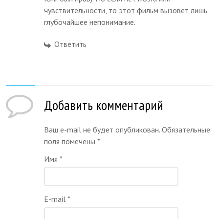
чувствительности, то этот фильм вызовет лишь
глубочайшее непонимание.
Ответить
Добавить комментарий
Ваш e-mail не будет опубликован. Обязательные
поля помечены
*
Имя
*
E-mail
*