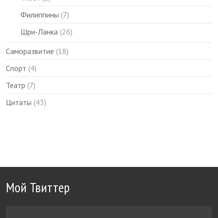
Филиппины
(7)
Шри-Ланка
(26)
Саморазвитие
(18)
Спорт
(4)
Театр
(7)
Цитаты
(43)
Мой Твиттер