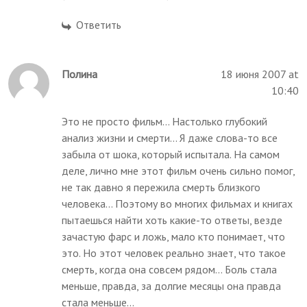
Ответить
Полина
18 июня 2007 at
10:40
Это не просто фильм... Настолько глубокий
анализ жизни и смерти... Я даже слова-то все
забыла от шока, который испытала. На самом
деле, лично мне этот фильм очень сильно помог,
не так давно я пережила смерть близкого
человека... Поэтому во многих фильмах и книгах
пытаешься найти хоть какие-то ответы, везде
зачастую фарс и ложь, мало кто понимает, что
это. Но этот человек реально знает, что такое
смерть, когда она совсем рядом... Боль стала
меньше, правда, за долгие месяцы она правда
стала меньше...