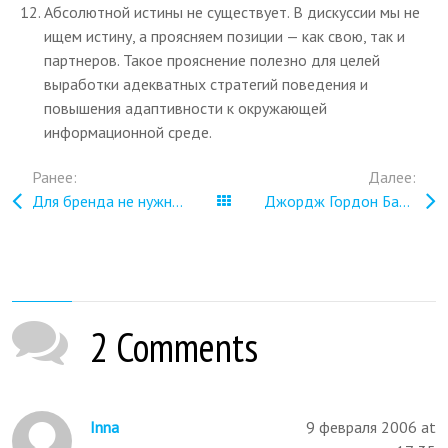
Абсолютной истины не существует. В дискуссии мы не
ищем истину, а проясняем позиции — как свою, так и
партнеров. Такое прояснение полезно для целей
выработки адекватных стратегий поведения и
повышения адаптивности к окружающей
информационной среде.
Ранее:
Далее:
Для бренда не нужна реклама
Все записи
Джордж Гордон Байрон
2 Comments
Inna
9 февраля 2006 at