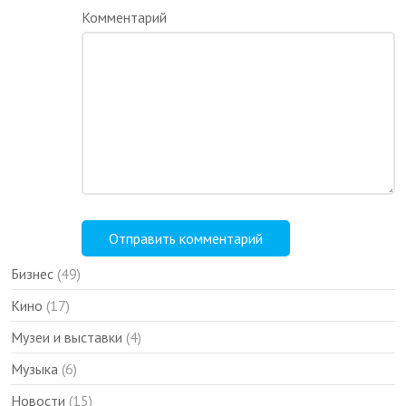
Комментарий
Бизнес
(49)
Кино
(17)
Музеи и выставки
(4)
Музыка
(6)
Новости
(15)