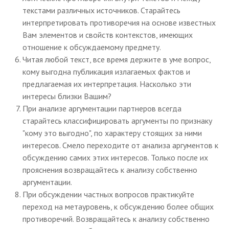
текстами различных источников. Старайтесь
интерпретировать противоречия на основе известных
Вам элементов и свойств контекстов, имеющих
отношение к обсуждаемому предмету.
Читая любой текст, все время держите в уме вопрос,
кому выгодна публикация излагаемых фактов и
предлагаемая их интерпретация. Насколько эти
интересы близки Вашим?
При анализе аргументации партнеров всегда
старайтесь классифицировать аргументы по признаку
"кому это выгодно", по характеру стоящих за ними
интересов. Смело переходите от анализа аргументов к
обсуждению самих этих интересов. Только после их
прояснения возвращайтесь к анализу собственно
аргументации.
При обсуждении частных вопросов практикуйте
переход на метауровень, к обсуждению более общих
противоречий. Возвращайтесь к анализу собственно