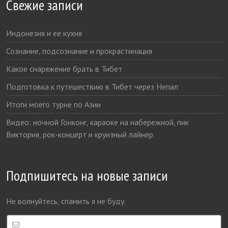
Свежие записи
Индонезия и ее кухня
Сознание, подсознание и прокрастинация
Какое снаряжение брать в Тибет
Подготовка к путешествию в Тибет через Непал
Итоги моего турне по Азии
Видео: ночной Гонконг, караоке на набережной, пик
Виктория, рок-концерт и круизный лайнер
Подпишитесь на новые записи
Не волнуйтесь, спамить я не буду.