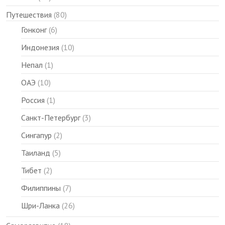
Путешествия
(80)
Гонконг
(6)
Индонезия
(10)
Непал
(1)
ОАЭ
(10)
Россия
(1)
Санкт-Петербург
(3)
Сингапур
(2)
Таиланд
(5)
Тибет
(2)
Филиппины
(7)
Шри-Ланка
(26)