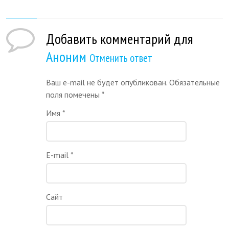
Добавить комментарий для
Аноним
Отменить ответ
Ваш e-mail не будет опубликован. Обязательные
поля помечены
*
Имя
*
E-mail
*
Сайт