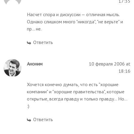
17:35
Насчет спора и дискуссии — отличная мысль.
Однако слишком много "никогда", "не верьте" и
пр... не.
Ответить
Аноним
10 февраля 2006 at
18:16
Хочется конечно думать, что есть "хорошие
компании" и "хорошие правительства", которые
открытые, всегда правду и только правду... Но...
:)
Ответить