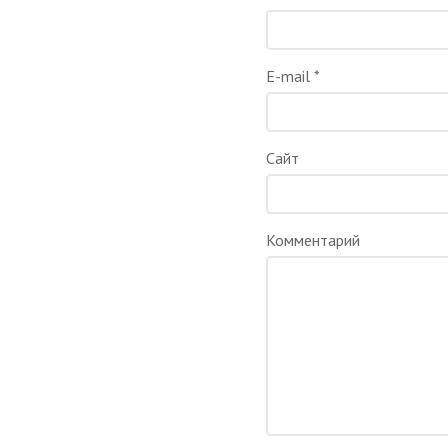
E-mail
*
Сайт
Комментарий