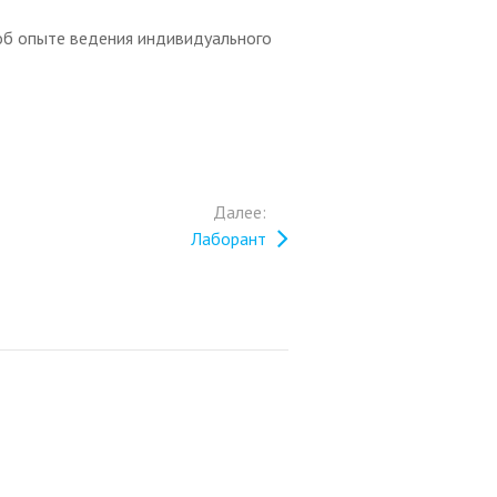
об опыте ведения индивидуального
Далее:
Лаборант