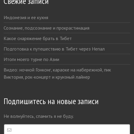
Свежие записи
Индонезия и ее кухня
Сознание, подсознание и прокрастинация
Какое снаряжение брать в Тибет
Подготовка к путешествию в Тибет через Непал
Итоги моего турне по Азии
Видео: ночной Гонконг, караоке на набережной, пик
Виктория, рок-концерт и круизный лайнер
Подпишитесь на новые записи
Не волнуйтесь, спамить я не буду.