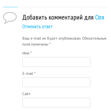
Добавить комментарий для
Оля
Отменить ответ
Ваш e-mail не будет опубликован. Обязательные
поля помечены
*
Имя
*
E-mail
*
Сайт