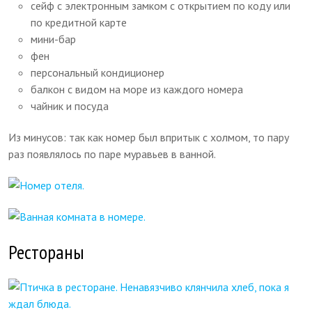
сейф с электронным замком с открытием по коду или
по кредитной карте
мини-бар
фен
персональный кондиционер
балкон с видом на море из каждого номера
чайник и посуда
Из минусов: так как номер был впритык с холмом, то пару
раз появлялось по паре муравьев в ванной.
Рестораны