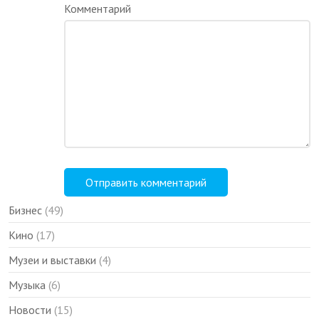
Комментарий
Бизнес
(49)
Кино
(17)
Музеи и выставки
(4)
Музыка
(6)
Новости
(15)