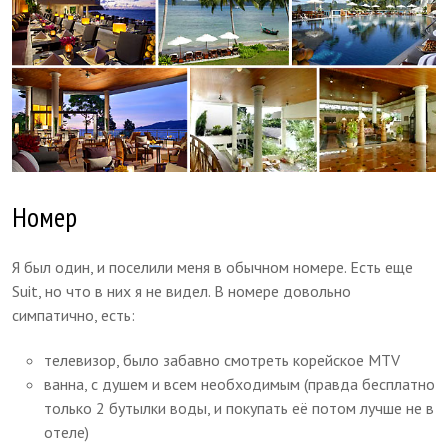
Номер
Я был один, и поселили меня в обычном номере. Есть еще
Suit, но что в них я не видел. В номере довольно
симпатично, есть:
телевизор, было забавно смотреть корейское MTV
ванна, с душем и всем необходимым (правда бесплатно
только 2 бутылки воды, и покупать её потом лучше не в
отеле)