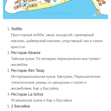
Лобби
Просторный лобби, заказ экскурсий, сувенирный
магазин, дайверский магазин, спортивный зал и салон
красоты.
Ресторан Kinaree
Тайская кухня. По вечерам периодически выступают
ансамбли.
Ресторан Rim Talay
Интернациональная кухня. Завтраки. Периодические
тематические ужины со шведским столом и
ансамблями. Бар у бассейна.
Ресторан La Gritta
Итальянская кухня и бар у бассейна.
2 бассейна