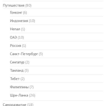
Путешествия
(80)
Гонконг
(6)
Индонезия
(10)
Непал
(1)
ОАЭ
(10)
Россия
(1)
Санкт-Петербург
(3)
Сингапур
(2)
Таиланд
(5)
Тибет
(2)
Филиппины
(7)
Шри-Ланка
(26)
Саморазвитие
(18)