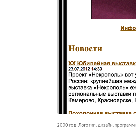
2000 год. Логотип, дизайн, программ