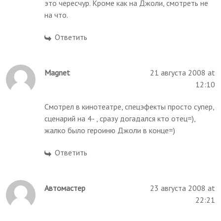
это чересчур. Кроме как на Джоли, смотреть не
на что.
Ответить
Magnet
21 августа 2008 at
12:10
Смотрел в кинотеатре, спецэфекты просто супер,
сценарий на 4- , сразу догадался кто отец=),
жалко было героиню Джоли в конце=)
Ответить
Автомастер
23 августа 2008 at
22:21