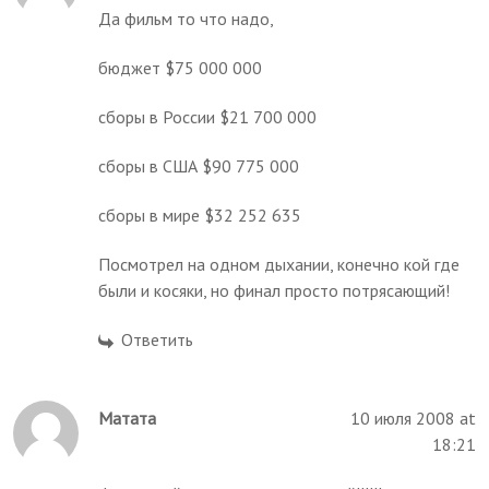
Да фильм то что надо,
бюджет $75 000 000
сборы в России $21 700 000
сборы в США $90 775 000
сборы в мире $32 252 635
Посмотрел на одном дыхании, конечно кой где
были и косяки, но финал просто потрясающий!
Ответить
Матата
10 июля 2008 at
18:21