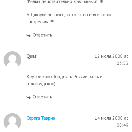
Фильм действительно зрелищный!!!!!!
А Джоули респект, за то, что себя в конце
застрелила!!!!!
Ответить
Quas
12 июля 2008 at
03:53
Крутое кино. Гордость России, хоть и
голливудское)
Ответить
Серега Таврин
14 июля 2008 at
08:49