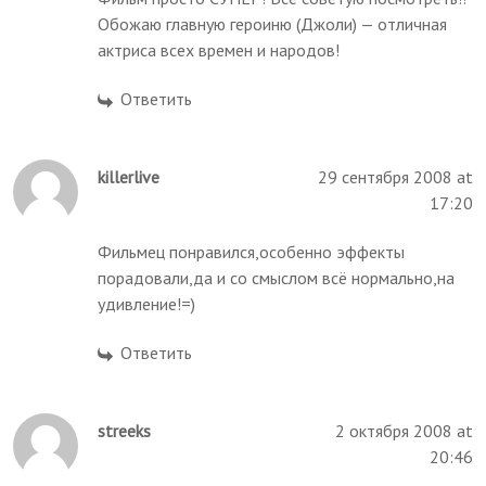
Обожаю главную героиню (Джоли) — отличная
актриса всех времен и народов!
Ответить
killerlive
29 сентября 2008 at
17:20
Фильмец понравился,особенно эффекты
порадовали,да и со смыслом всё нормально,на
удивление!=)
Ответить
streeks
2 октября 2008 at
20:46