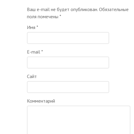
Ваш e-mail не будет опубликован. Обязательные
поля помечены
*
Имя
*
E-mail
*
Сайт
Комментарий