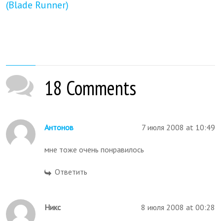
(Blade Runner)
18 Comments
Антонов
7 июля 2008 at 10:49
мне тоже очень понравилось
Ответить
Никс
8 июля 2008 at 00:28