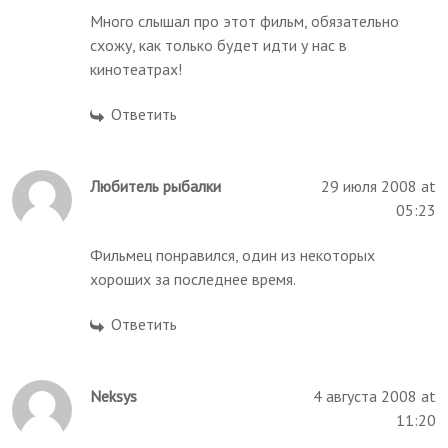
Много слышал про этот фильм, обязательно
схожу, как только будет идти у нас в
кинотеатрах!
Ответить
Любитель рыбалки
29 июля 2008 at
05:23
Фильмец понравился, один из некоторых
хороших за последнее время.
Ответить
Neksys
4 августа 2008 at
11:20