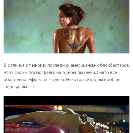
В отличие от многих последних американских блокбастеров
этот фильм посмотрелся на одном дыхании. Снято всё
обалденно. Эффекты — супер. Некоторые кадры вообще
шедевральные.