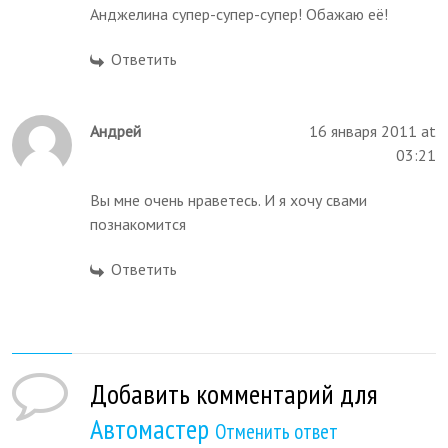
Анджелина супер-супер-супер! Обажаю её!
Ответить
Андрей
16 января 2011 at
03:21
Вы мне очень нраветесь. И я хочу свами
познакомится
Ответить
Добавить комментарий для
Автомастер
Отменить ответ