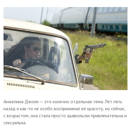
Анжелина Джоли — это конечно отдельная тема. Лет пять
назад я как-то не особо воспринимал её красоту, но сейчас,
с возрастом, она стала просто дьявольски привлекательна и
сексуальна.