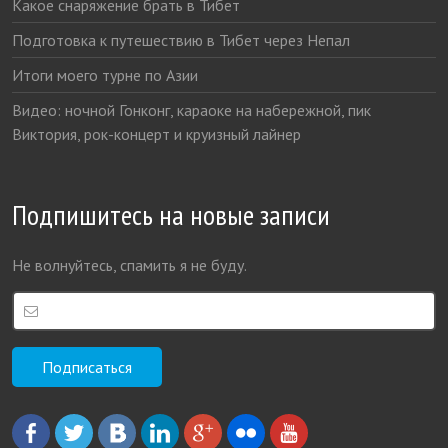
Какое снаряжение брать в Тибет
Подготовка к путешествию в Тибет через Непал
Итоги моего турне по Азии
Видео: ночной Гонконг, караоке на набережной, пик
Виктория, рок-концерт и круизный лайнер
Подпишитесь на новые записи
Не волнуйтесь, спамить я не буду.