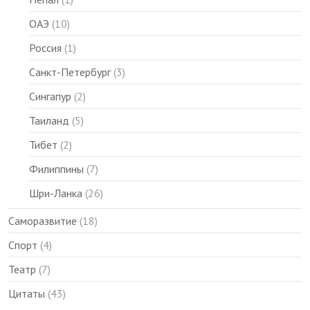
ОАЭ
(10)
Россия
(1)
Санкт-Петербург
(3)
Сингапур
(2)
Таиланд
(5)
Тибет
(2)
Филиппины
(7)
Шри-Ланка
(26)
Саморазвитие
(18)
Спорт
(4)
Театр
(7)
Цитаты
(43)