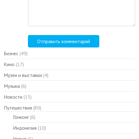
Бизнес
(49)
Кино
(17)
Музеи и выставки
(4)
Музыка
(6)
Новости
(15)
Путешествия
(80)
Гонконг
(6)
Индонезия
(10)
Непал
(1)